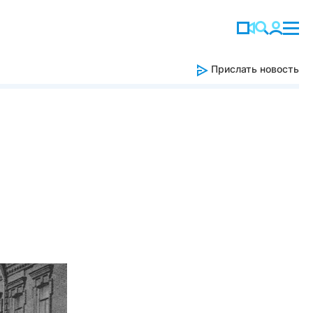
Прислать новость