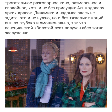
трогательное разговорное кино, размеренное и
спокойное, хоть и не без присущих Альмодовару
ярких красок. Динамики и надрыва здесь не
ждите, это и не нужно, но и без тяжелых эмоций
вышло глубоко и эмоционально, так что
венецианский «Золотой лев» получен абсолютно
заслуженно.