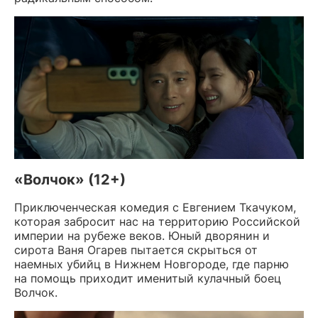
«Волчок» (12+)
Приключенческая комедия с Евгением Ткачуком,
которая забросит нас на территорию Российской
империи на рубеже веков. Юный дворянин и
сирота Ваня Огарев пытается скрыться от
наемных убийц в Нижнем Новгороде, где парню
на помощь приходит именитый кулачный боец
Волчок.