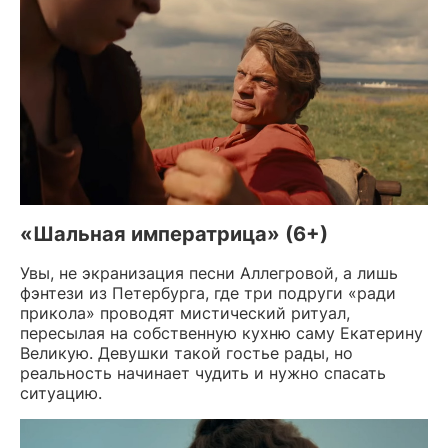
«Шальная императрица» (6+)
Увы, не экранизация песни Аллегровой, а лишь
фэнтези из Петербурга, где три подруги «ради
прикола» проводят мистический ритуал,
пересылая на собственную кухню саму Екатерину
Великую. Девушки такой гостье рады, но
реальность начинает чудить и нужно спасать
ситуацию.