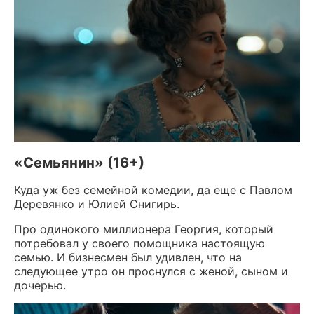
«Семьянин» (16+)
Куда уж без семейной комедии, да еще с Павлом
Деревянко и Юлией Снигирь.
Про одинокого миллионера Георгия, который
потребовал у своего помощника настоящую
семью. И бизнесмен был удивлен, что на
следующее утро он проснулся с женой, сыном и
дочерью.