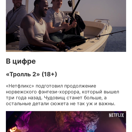
В цифре
«Тролль 2» (18+)
«Нетфликс» подготовил продолжение
норвежского фэнтези-хоррора, который вышел
три года назад. Чудовищ станет больше, а
остальные детали сюжета не так уж и важны.