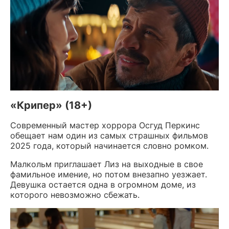
«Крипер» (18+)
Современный мастер хоррора Осгуд Перкинс
обещает нам один из самых страшных фильмов
2025 года, который начинается словно ромком.
Малкольм приглашает Лиз на выходные в свое
фамильное имение, но потом внезапно уезжает.
Девушка остается одна в огромном доме, из
которого невозможно сбежать.