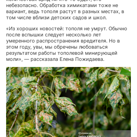
небезопасно. Обработка химикатами тоже не
вариант, ведь тополя растут в разных местах, в
том числе вблизи детских садов и школ.
«Из хороших новостей: тополя не умрут. Обычно
после вспышки следует несколько лет
умеренного распространения вредителя. Но в
этом году, увы, мы обречены любоваться
результатом работы тополевой минирующей
моли», — рассказала Елена Пожидаева.