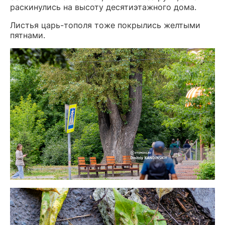
раскинулись на высоту десятиэтажного дома.
Листья царь-тополя тоже покрылись желтыми
пятнами.