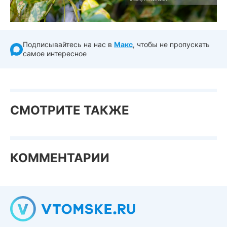
Подписывайтесь на нас в
Макс
, чтобы не пропускать
самое интересное
СМОТРИТЕ ТАКЖЕ
КОММЕНТАРИИ