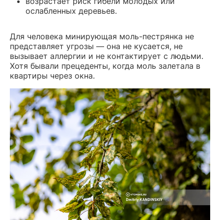
возрастает риск гибели молодых или
ослабленных деревьев.
Для человека минирующая моль-пестрянка не
представляет угрозы — она не кусается, не
вызывает аллергии и не контактирует с людьми.
Хотя бывали прецеденты, когда моль залетала в
квартиры через окна.