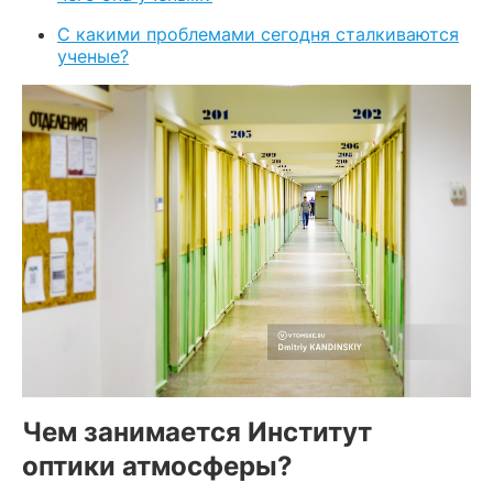
С какими проблемами сегодня сталкиваются
ученые?
Чем занимается Институт
оптики атмосферы?