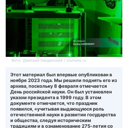
Фото: Дмитрий Кандинский / vtomske.ru
Этот материал был впервые опубликован в
ноябре 2023 года. Мы решили поднять его из
архива, поскольку 8 февраля отмечается
День российской науки. Он был установлен
указом президента в 1999 году. В этом
документе отмечается, что праздник
появился, «учитывая выдающуюся роль
отечественной науки в развитии государства
и общества, следуя историческим
традициям и в ознаменование 275-летия со