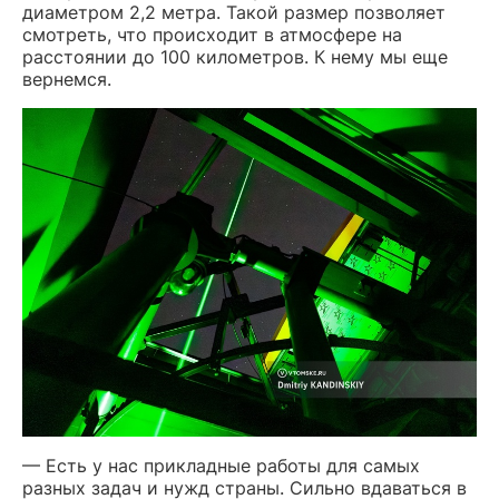
диаметром 2,2 метра. Такой размер позволяет
смотреть, что происходит в атмосфере на
расстоянии до 100 километров. К нему мы еще
вернемся.
— Есть у нас прикладные работы для самых
разных задач и нужд страны. Сильно вдаваться в