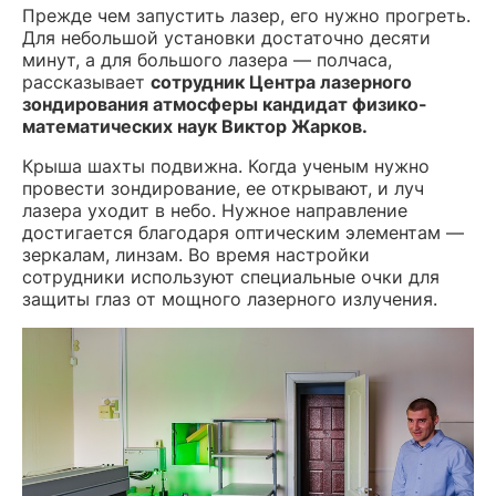
Прежде чем запустить лазер, его нужно прогреть.
Для небольшой установки достаточно десяти
минут, а для большого лазера — полчаса,
рассказывает
сотрудник Центра лазерного
зондирования атмосферы кандидат физико-
математических наук Виктор Жарков.
Крыша шахты подвижна. Когда ученым нужно
провести зондирование, ее открывают, и луч
лазера уходит в небо. Нужное направление
достигается благодаря оптическим элементам —
зеркалам, линзам. Во время настройки
сотрудники используют специальные очки для
защиты глаз от мощного лазерного излучения.