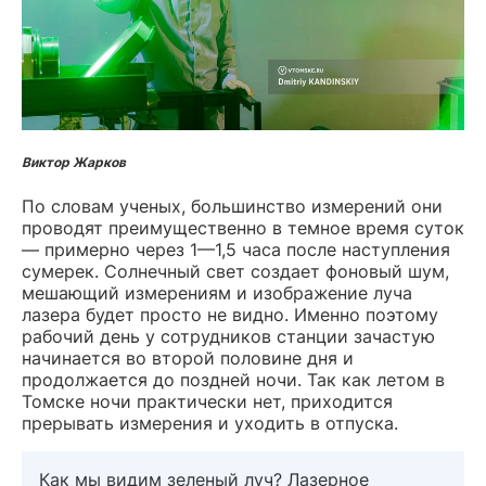
Виктор Жарков
По словам ученых, большинство измерений они
проводят преимущественно в темное время суток
— примерно через 1—1,5 часа после наступления
сумерек. Солнечный свет создает фоновый шум,
мешающий измерениям и изображение луча
лазера будет просто не видно. Именно поэтому
рабочий день у сотрудников станции зачастую
начинается во второй половине дня и
продолжается до поздней ночи. Так как летом в
Томске ночи практически нет, приходится
прерывать измерения и уходить в отпуска.
Как мы видим зеленый луч? Лазерное