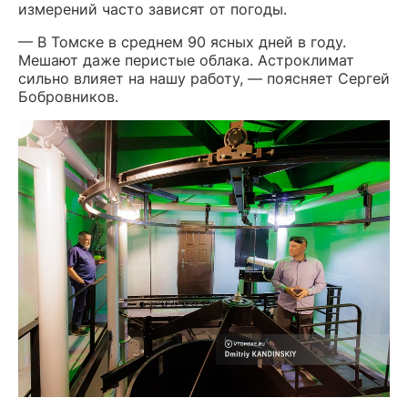
измерений часто зависят от погоды.
— В Томске в среднем 90 ясных дней в году.
Мешают даже перистые облака. Астроклимат
сильно влияет на нашу работу, — поясняет Сергей
Бобровников.