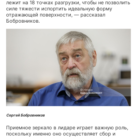
лежит на 18 точках разгрузки, чтобы не позволить
силе тяжести испортить идеальную форму
отражающей поверхности, — рассказал
Бобровников.
Сергей Бобровников
Приемное зеркало в лидаре играет важную роль,
поскольку именно оно осуществляет сбор и