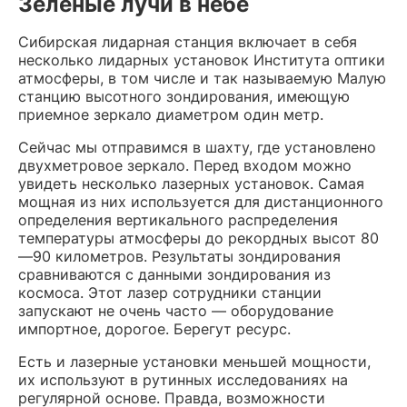
Зеленые лучи в небе
Сибирская лидарная станция включает в себя
несколько лидарных установок Института оптики
атмосферы, в том числе и так называемую Малую
станцию высотного зондирования, имеющую
приемное зеркало диаметром один метр.
Сейчас мы отправимся в шахту, где установлено
двухметровое зеркало. Перед входом можно
увидеть несколько лазерных установок. Самая
мощная из них используется для дистанционного
определения вертикального распределения
температуры атмосферы до рекордных высот 80
—90 километров. Результаты зондирования
сравниваются с данными зондирования из
космоса. Этот лазер сотрудники станции
запускают не очень часто — оборудование
импортное, дорогое. Берегут ресурс.
Есть и лазерные установки меньшей мощности,
их используют в рутинных исследованиях на
регулярной основе. Правда, возможности