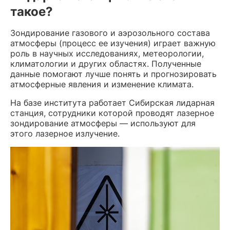
такое?
Зондирование газового и аэрозольного состава
атмосферы (процесс ее изучения) играет важную
роль в научных исследованиях, метеорологии,
климатологии и других областях. Полученные
данные помогают лучше понять и прогнозировать
атмосферные явления и изменение климата.
На базе института работает Сибирская лидарная
станция, сотрудники которой проводят лазерное
зондирование атмосферы — используют для
этого лазерное излучение.