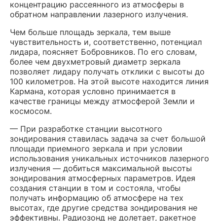
концентрацию рассеянного из атмосферы в
обратном направлении лазерного излучения.
Чем больше площадь зеркала, тем выше
чувствительность и, соответственно, потенциал
лидара, поясняет Бобровников. По его словам,
более чем двухметровый диаметр зеркала
позволяет лидару получать отклики с высоты до
100 километров. На этой высоте находится линия
Кармана, которая условно принимается в
качестве границы между атмосферой Земли и
космосом.
— При разработке станции высотного
зондирования ставилась задача за счет большой
площади приемного зеркала и при условии
использования уникальных источников лазерного
излучения — добиться максимальной высоты
зондирования атмосферных параметров. Идея
создания станции в том и состояла, чтобы
получать информацию об атмосфере на тех
высотах, где другие средства зондирования не
эффективны. Радиозонд не долетает, ракетное