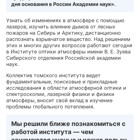
дня основания в России Академии наук».
Узнать об изменениях в атмосфере с помощью
лазеров, изучить влияние дымов от лесных
пожаров на Сибирь и Арктику, дистанционно
распознать взрывчатое вещество. Над решением
этих и многих других вопросов работают сегодня
в Институте оптики атмосферы имени В. Е. Зуева
Сибирского отделения Российской академии
наук.
Коллектив томского института ведет
фундаментальные, поисковые и прикладные
исследования в области атмосферной оптики и
спектроскопии, лазерной физики и физики
атмосферы, вносит свой вклад в изучение
проблемы глобального потепления.
Мы решили ближе познакомиться с
работой института — чем
занимаются ученые и какую пользу