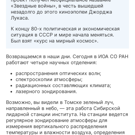
«Звездные войны», в честь вышедшей
незадолго до этого киноэпопеи Джорджа
Лукаса.
К концу 80-х политическая и экономическая
ситуация в СССР и мире начала меняться.
Был взят «курс на мирный космос».
Возвращаемся в наши дни. Сегодня в ИОА СО РАН
работают четыре научных отделения:
распространения оптических волн;
спектроскопии атмосферы;
радиационных составляющих климата;
лазерного зондирования.
Возможно, вы видели в Томске зеленый луч,
направленный в небо, — эта работа Сибирской
лидарной станции института. На станции ведется
регулярное зондирование атмосферы для
измерения вертикального распределения
температуры и влажности воздуха, определения