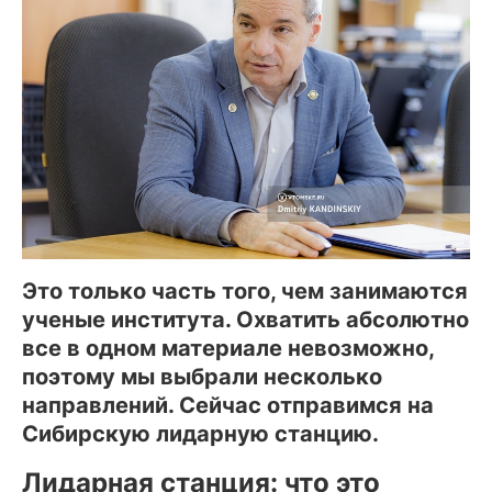
Это только часть того, чем занимаются
ученые института. Охватить абсолютно
все в одном материале невозможно,
поэтому мы выбрали несколько
направлений. Сейчас отправимся на
Сибирскую лидарную станцию.
Лидарная станция: что это