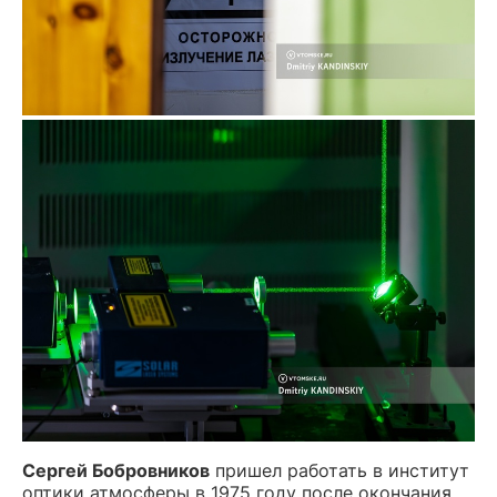
Сергей Бобровников
пришел работать в институт
оптики атмосферы в 1975 году после окончания