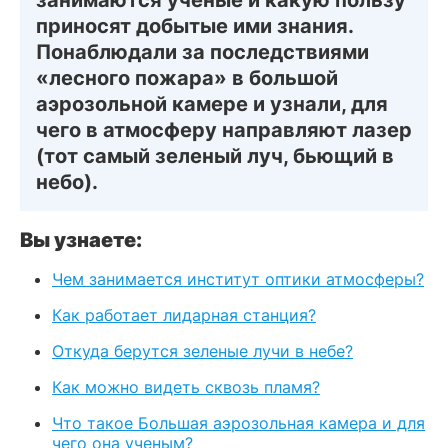
приносят добытые ими знания.
Понаблюдали за последствиями
«лесного пожара» в большой
аэрозольной камере и узнали, для
чего в атмосферу направляют лазер
(тот самый зеленый луч, бьющий в
небо).
Вы узнаете:
Чем занимается институт оптики атмосферы?
Как работает лидарная станция?
Откуда берутся зеленые лучи в небе?
Как можно видеть сквозь пламя?
Что такое Большая аэрозольная камера и для
чего она ученым?