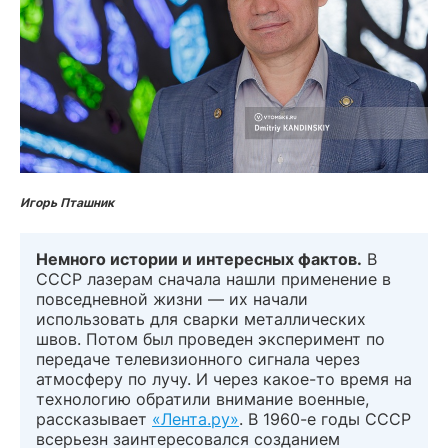
Игорь Пташник
Немного истории и интересных фактов.
В
СССР лазерам сначала нашли применение в
повседневной жизни — их начали
использовать для сварки металлических
швов. Потом был проведен эксперимент по
передаче телевизионного сигнала через
атмосферу по лучу. И через какое-то время на
технологию обратили внимание военные,
рассказывает
«Лента.ру»
. В 1960-е годы СССР
всерьезн заинтересовался созданием