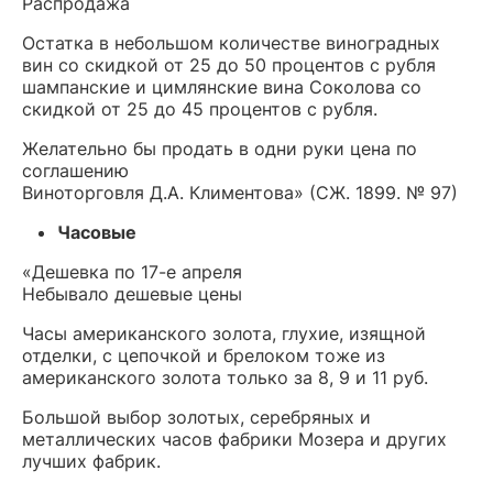
Распродажа
Остатка в небольшом количестве виноградных
вин со скидкой от 25 до 50 процентов с рубля
шампанские и цимлянские вина Соколова со
скидкой от 25 до 45 процентов с рубля.
Желательно бы продать в одни руки цена по
соглашению
Виноторговля Д.А. Климентова» (СЖ. 1899. № 97)
Часовые
«Дешевка по 17-е апреля
Небывало дешевые цены
Часы американского золота, глухие, изящной
отделки, с цепочкой и брелоком тоже из
американского золота только за 8, 9 и 11 руб.
Большой выбор золотых, серебряных и
металлических часов фабрики Мозера и других
лучших фабрик.