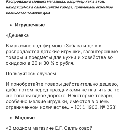
Распродажи в модных магазинах, например как в этом,
находящемся в самом центре города, привлекали огромное
количество томских дам
Игрушечные
«Дешевка
В магазине под фирмою «Забава и дело»...
распродаются детские игрушки, галантерейные
товары и предметы для кухни и хозяйства во
скидкою в 20 и 30 % с рубля.
Пользуйтесь случаем
И приобретайте товары действительно дешево,
дабы потом перед праздниками не платить за те
же товары вдвое дороже. Некоторые товары,
особенно мелкие игрушки, имеются в очень
ограниченном количестве…» (СЖ. 1903. № 253)
Модные
«В модном магазине Е.Г. Салтыковой