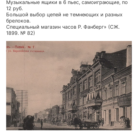
Музыкальные ящики в 6 пьес, самоиграющие, по
12 руб.
Большой выбор цепей не темнеющих и разных
брелоков.
Специальный магазин часов Р. Фанберг» (СЖ.
1899. № 82)