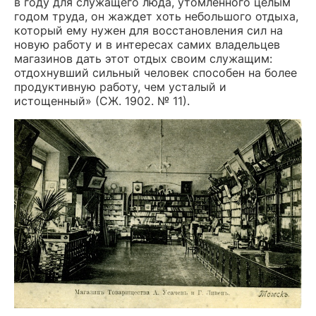
в году для служащего люда, утомленного целым
годом труда, он жаждет хоть небольшого отдыха,
который ему нужен для восстановления сил на
новую работу и в интересах самих владельцев
магазинов дать этот отдых своим служащим:
отдохнувший сильный человек способен на более
продуктивную работу, чем усталый и
истощенный» (СЖ. 1902. № 11).