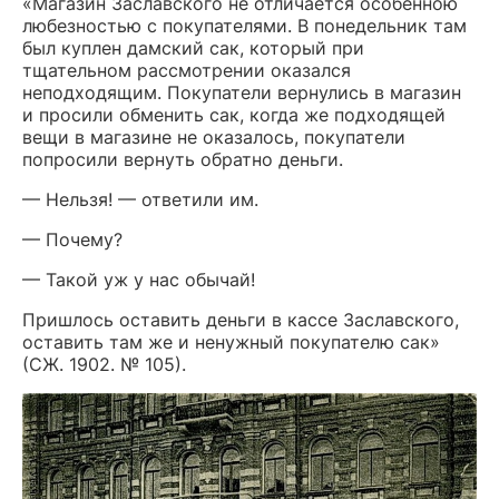
«Магазин Заславского не отличается особенною
любезностью с покупателями. В понедельник там
был куплен дамский сак, который при
тщательном рассмотрении оказался
неподходящим. Покупатели вернулись в магазин
и просили обменить сак, когда же подходящей
вещи в магазине не оказалось, покупатели
попросили вернуть обратно деньги.
— Нельзя! — ответили им.
— Почему?
— Такой уж у нас обычай!
Пришлось оставить деньги в кассе Заславского,
оставить там же и ненужный покупателю сак»
(СЖ. 1902. № 105).