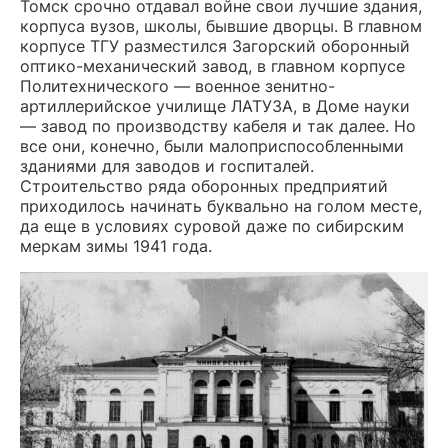
Томск срочно отдавал войне свои лучшие здания,
корпуса вузов, школы, бывшие дворцы. В главном
корпусе ТГУ разместился Загорский оборонный
оптико-механический завод, в главном корпусе
Политехнического — военное зенитно-
артиллерийское училище ЛАТУЗА, в Доме науки
— завод по производству кабеля и так далее. Но
все они, конечно, были малоприспособленными
зданиями для заводов и госпиталей.
Строительство ряда оборонных предприятий
приходилось начинать буквально на голом месте,
да еще в условиях суровой даже по сибирским
меркам зимы 1941 года.