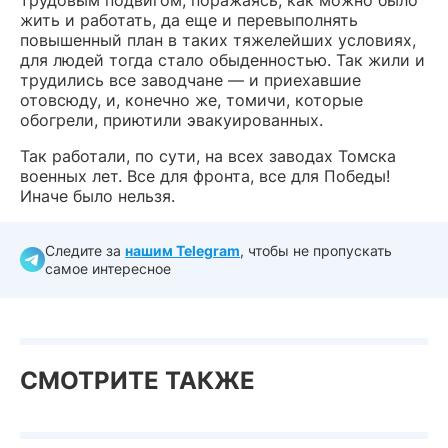
жить и работать, да еще и перевыполнять
повышенный план в таких тяжелейших условиях,
для людей тогда стало обыденностью. Так жили и
трудились все заводчане — и приехавшие
отовсюду, и, конечно же, томичи, которые
обогрели, приютили эвакуированных.
Так работали, по сути, на всех заводах Томска
военных лет. Все для фронта, все для Победы!
Иначе было нельзя.
Следите за
нашим Telegram
, чтобы не пропускать
самое интересное
СМОТРИТЕ ТАКЖЕ