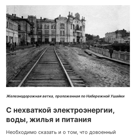
Железнодорожная ветка, проложенная по Набережной Ушайки
С нехваткой электроэнергии,
воды, жилья и питания
Необходимо сказать и о том, что довоенный