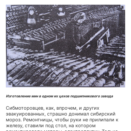
Изготовление мин в одном их цехов подшипникового завода
Сибмоторовцев, как, впрочем, и других
эвакуированных, страшно донимал сибирский
мороз. Ремонтницы, чтобы руки не прилипали к
железу, ставили под стол, на котором