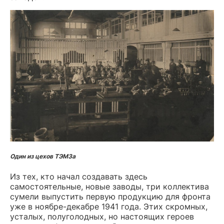
Один из цехов ТЭМЗа
Из тех, кто начал создавать здесь
самостоятельные, новые заводы, три коллектива
сумели выпустить первую продукцию для фронта
уже в ноябре-декабре 1941 года. Этих скромных,
усталых, полуголодных, но настоящих героев