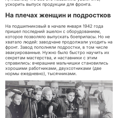
ускорить выпуск продукции для фронта.
На плечах женщин и подростков
На подшипниковый в начале января 1942 года
пришел последний эшелон с оборудованием,
которое позволяло выпускать боеприпасы. Но не
хватало людей: заводчане продолжали уходить на
фронт. Завод пополняли подростки, в том числе
эвакуированные. Нужно было быстро научить их
секретам мастерства, и наставники с этим
справились: вчерашние мальчишки становились
хорошими работниками, двухсотниками (две
нормы ежедневно), тысячниками.