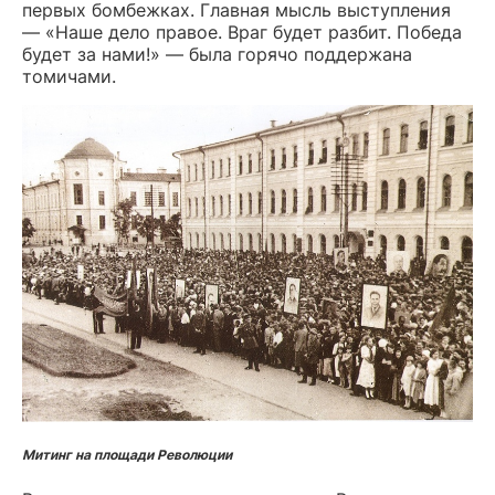
первых бомбежках. Главная мысль выступления
— «Наше дело правое. Враг будет разбит. Победа
будет за нами!» — была горячо поддержана
томичами.
Митинг на площади Революции