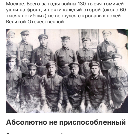
Москве. Всего за годы войны 130 тысяч томичей
ушли на фронт, и почти каждый второй (около 60
тысяч погибших) не вернулся с кровавых полей
Великой Отечественной.
Абсолютно не приспособленный