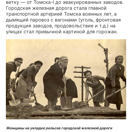
ветку — от Томска-I до эвакуированных заводов.
Городская железная дорога стала главной
транспортной артерией Томска военных лет, а
дымящий паровоз с вагонами (уголь, фронтовая
продукция заводов, продовольствие и т.д.) на
улицах стал привычной картиной для горожан.
Женщины на укладке рельсов городской железной дороги