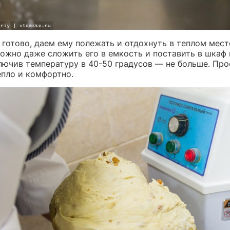
 готово, даем ему полежать и отдохнуть в теплом мест
Можно даже сложить его в емкость и поставить в шкаф
ключив температуру в 40-50 градусов — не больше. Пр
епло и комфортно.