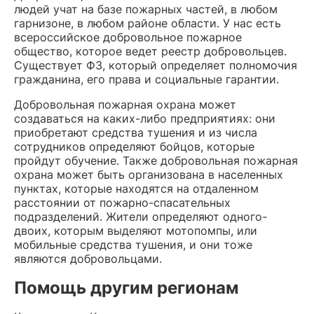
людей учат на базе пожарных частей, в любом
гарнизоне, в любом районе области. У нас есть
всероссийское добровольное пожарное
общество, которое ведет реестр добровольцев.
Существует ФЗ, который определяет полномочия
гражданина, его права и социальные гарантии.
Добровольная пожарная охрана может
создаваться на каких-либо предприятиях: они
приобретают средства тушения и из числа
сотрудников определяют бойцов, которые
пройдут обучение. Также добровольная пожарная
охрана может быть организована в населенных
пунктах, которые находятся на отдаленном
расстоянии от пожарно-спасательных
подразделений. Жители определяют одного-
двоих, которым выделяют мотопомпы, или
мобильные средства тушения, и они тоже
являются добровольцами.
Помощь другим регионам