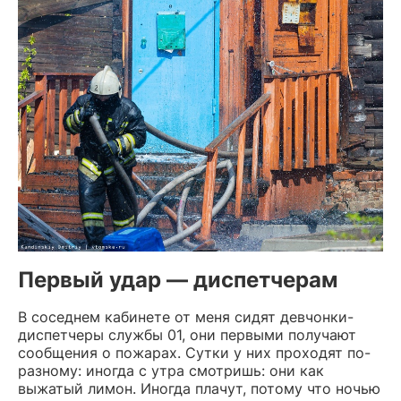
Первый удар — диспетчерам
В соседнем кабинете от меня сидят девчонки-
диспетчеры службы 01, они первыми получают
сообщения о пожарах. Сутки у них проходят по-
разному: иногда с утра смотришь: они как
выжатый лимон. Иногда плачут, потому что ночью