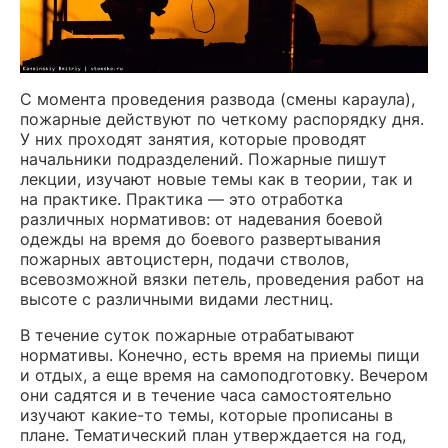
С момента проведения развода (смены караула),
пожарные действуют по четкому распорядку дня.
У них проходят занятия, которые проводят
начальники подразделений. Пожарные пишут
лекции, изучают новые темы как в теории, так и
на практике. Практика — это отработка
различных нормативов: от надевания боевой
одежды на время до боевого развертывания
пожарных автоцистерн, подачи стволов,
всевозможной вязки петель, проведения работ на
высоте с различными видами лестниц.
В течение суток пожарные отрабатывают
нормативы. Конечно, есть время на приемы пищи
и отдых, а еще время на самоподготовку. Вечером
они садятся и в течение часа самостоятельно
изучают какие-то темы, которые прописаны в
плане. Тематический план утверждается на год,