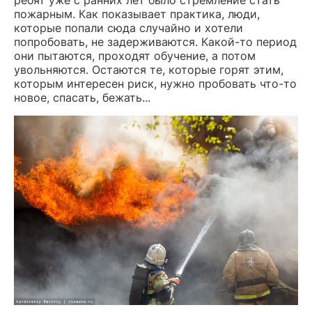
пожарным. Как показывает практика, люди,
которые попали сюда случайно и хотели
попробовать, не задерживаются. Какой-то период
они пытаются, проходят обучение, а потом
увольняются. Остаются те, которые горят этим,
которым интересен риск, нужно пробовать что-то
новое, спасать, бежать...