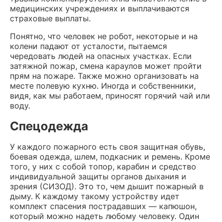
медицинских учреждениях и выплачиваются
страховые выплаты.
Понятно, что человек не робот, некоторые и на
колени падают от усталости, пытаемся
чередовать людей на опасных участках. Если
затяжной пожар, смена караулов может пройти
прям на пожаре. Также можно организовать на
месте полевую кухню. Иногда и собственники,
видя, как мы работаем, приносят горячий чай или
воду.
Спецодежда
У каждого пожарного есть своя защитная обувь,
боевая одежда, шлем, подкасник и ремень. Кроме
того, у них с собой топор, карабин и средство
индивидуальной защиты органов дыхания и
зрения (СИЗОД). Это то, чем дышит пожарный в
дыму. К каждому такому устройству идет
комплект спасения пострадавших — капюшон,
который можно надеть любому человеку. Один