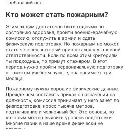
требований нет.
Кто может стать пожарным?
Этим людям достаточно быть годными по
состоянию здоровья, пройти военно-врачебную
комиссию, отслужить в армии и сдать
физическую подготовку. Но пожарным не может
стать человек, который привлекался к уголовной
ответственности. Если по всем этим критериям
ты подходишь, то примут стажером. В этот
период нужно пройти первоначальную подготовку
в томском учебном пункте, она занимает три
месяца.
Пожарному нужны хорошие физические данные.
Прежде чем составить приказ о назначении на
должность, комиссия принимает у него зачет по
физподготовке: кросс тысяча метров,
подтягивание и челночный бег. Это основы, по
которым можно выявить уровень подготовки.
Многие парни в наше время физически не