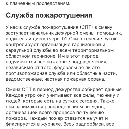
к плачевным последствиям.
Служба пожаротушения
У нас в службе пожаротушения (СПТ) в смену
заступает начальник дежурной смены, помощник,
водитель и диспетчеры 01. Они в течение суток
контролируют организацию гарнизонной и
караульной службы во всем территориальном
областном гарнизоне. Им в этот период
подчиняются все пожарные подразделения,
независимо от того, федеральная ли это
противопожарная служба или областные части,
ведомственные, частная пожарная охрана.
Смена СПТ в период дежурства собирает данные.
Каждое утро они учитывают все силы, технику и
людей, которые есть на сутках сегодня. Также
они занимаются распределением выездов,
организацией всего процесса по тушению
пожаров. Каждый пожар ставится на учет и
фиксируется в журнале. Весь радиообмен, все