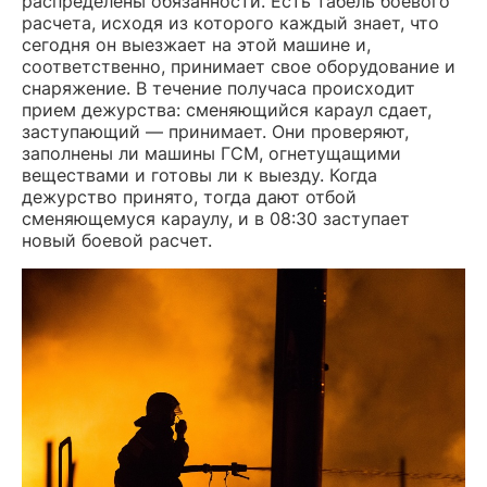
распределены обязанности. Есть табель боевого
расчета, исходя из которого каждый знает, что
сегодня он выезжает на этой машине и,
соответственно, принимает свое оборудование и
снаряжение. В течение получаса происходит
прием дежурства: сменяющийся караул сдает,
заступающий — принимает. Они проверяют,
заполнены ли машины ГСМ, огнетущащими
веществами и готовы ли к выезду. Когда
дежурство принято, тогда дают отбой
сменяющемуся караулу, и в 08:30 заступает
новый боевой расчет.