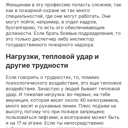
Женщинам в эту профессию попасть сложнее, так
как в пожарной охране не так много
специальностей, где они могут работать. Они
могут пойти, например, в отдел кадров,
бухгалтерию, то есть это обеспечивающие
должности. Если брать боевые подразделения, то
это только диспетчер либо инспектор
государственного пожарного надзора.
Нагрузки, тепловой удар и
другие трудности
Если говорить о трудностях, то, помимо
психологического воздействия, это еще тепловое
воздействие. Зачастую у людей бывает тепловой
удар. И тяжелая нагрузка: во-первых, на тебе
амуниция, которая весит около 40 килограммов,
много весят и рукавные линии. Плюс подъем на
высоту, потому что при пожаре запрещено
пользоваться лифтами, а возгорание может быть
и на 17-м этаже. Если ты непосредственно