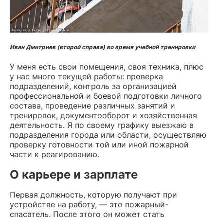
Иван Дмитриев (второй справа) во время учебной тренировки
У меня есть свои помещения, своя техника, плюс
у нас много текущей работы: проверка
подразделений, контроль за организацией
профессиональной и боевой подготовки личного
состава, проведение различных занятий и
тренировок, документооборот и хозяйственная
деятельность. Я по своему графику выезжаю в
подразделения города или области, осуществляю
проверку готовности той или иной пожарной
части к реагированию.
О карьере и зарплате
Первая должность, которую получают при
устройстве на работу, — это пожарный-
спасатель. После этого он может стать