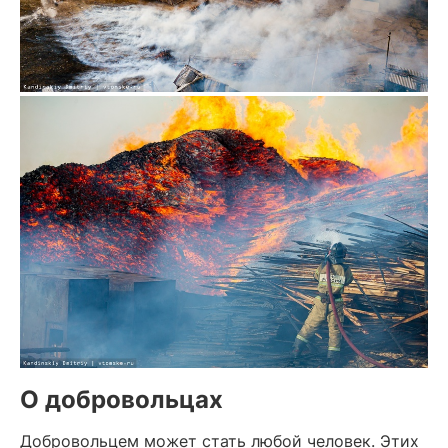
О добровольцах
Добровольцем может стать любой человек. Этих