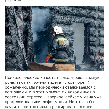
развиты.
Психологические качества тоже играют важную
роль, так как тяжело видеть чужое горе. К
сожалению, мы периодически сталкиваемся с
погибшими, и в этот момент ты находишься в
состоянии стресса. Наверное, сейчас у меня уже
профессиональная деформация. Не то что бы я
научился не так сильно реагировать, скорее