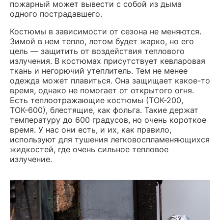
пожарный может вывести с собой из дыма
одного пострадавшего.
Костюмы в зависимости от сезона не меняются.
Зимой в нем тепло, летом будет жарко, но его
цель — защитить от воздействия теплового
излучения. В костюмах присутствует кевларовая
ткань и негорючий утеплитель. Тем не менее
одежда может плавиться. Она защищает какое-то
время, однако не помогает от открытого огня.
Есть теплоотражающие костюмы (ТОК-200,
ТОК-600), блестящие, как фольга. Такие держат
температуру до 600 градусов, но очень короткое
время. У нас они есть, и их, как правило,
используют для тушения легковоспламеняющихся
жидкостей, где очень сильное тепловое
излучение.