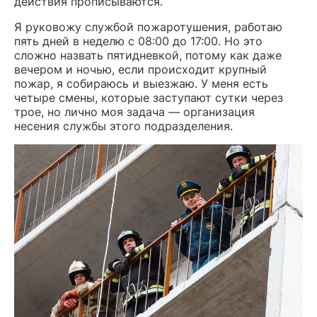
действия прописываются.
Я руковожу службой пожаротушения, работаю
пять дней в неделю с 08:00 до 17:00. Но это
сложно назвать пятидневкой, потому как даже
вечером и ночью, если происходит крупный
пожар, я собираюсь и выезжаю. У меня есть
четыре смены, которые заступают сутки через
трое, но лично моя задача — организация
несения службы этого подразделения.