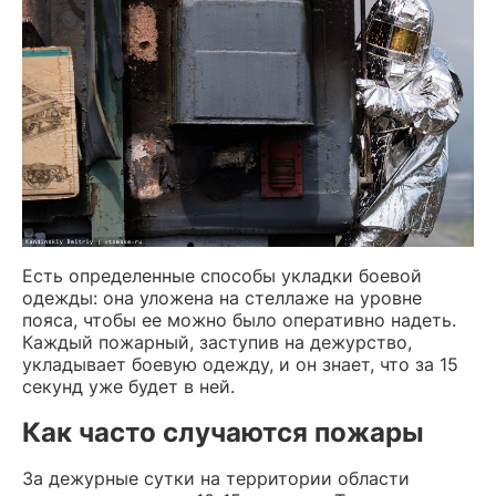
Есть определенные способы укладки боевой
одежды: она уложена на стеллаже на уровне
пояса, чтобы ее можно было оперативно надеть.
Каждый пожарный, заступив на дежурство,
укладывает боевую одежду, и он знает, что за 15
секунд уже будет в ней.
Как часто случаются пожары
За дежурные сутки на территории области