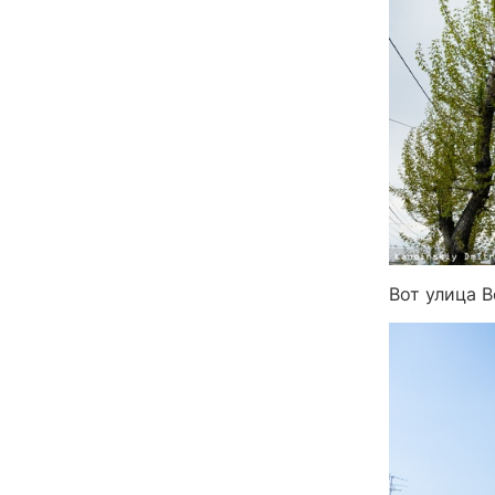
Вот улица 