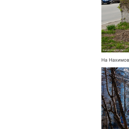
На Нахимова