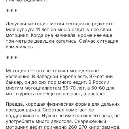
***
Девушки-мотоциклистки сегодня не редкость.
Моя супруга 11 лет со мною ездит, у нее свой
мотоцикл. Когда она начинала, кроме нее еще
три-четыре девушки катались. Сейчас ситуация
изменилась.
***
Мотоцикл — это не только молодежное
увлечение. В Западной Европе есть 97-летний
байкер, он до сих пор много ездит. В России
многим мотоциклистам 65-70 лет, а 50-60 для
мототуриста вообще не возраст, а расцвет.
Правда, хорошая физическая форма для дальних
поездок важна. Спортзал помогает ее
поддерживать. Нужно не иметь лишнего веса, не
употреблять много алкоголя. Снаряженный
мотоцикл весит примерно 260-270 килограммов.