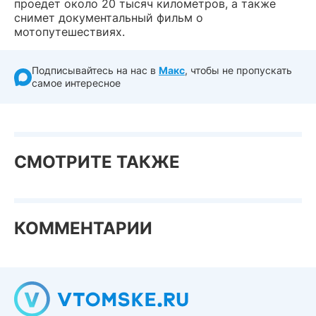
проедет около 20 тысяч километров, а также
снимет документальный фильм о
мотопутешествиях.
Подписывайтесь на нас в
Макс
, чтобы не пропускать
самое интересное
СМОТРИТЕ ТАКЖЕ
КОММЕНТАРИИ