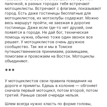
палочкой, в разных городах тебя встречают
мотоциклисты. Встречают с флагами, показывают
город. Есть даже гостиницы бесплатные для
мотоциклистов, их мотоклубы содержат. Можно
весь маршрут пройти, не заезжая в дорогие
гостиницы. Даже если где-то нет друзей, они
появятся в городе. Не дай бог, техническая
помощь нужна, обычно тоже один звонок все
решает. У мотоциклистов очень дружное
сообщество. Так же и мы в Томске
путешественников принимаем, размещаем,
помогаем и провожаем на Восток. Мотоциклы
объединяют.
***
У мотоциклистов свои правила поведения на
дороге и приметы. Едешь в колонне — обгоняет
сначала первый мотоцикл, потом второй, потом
третий. Раньше своей очереди нельзя.
Шлем всегда нужно класть по форме головы,