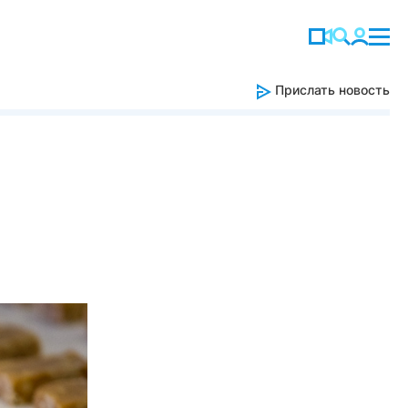
Прислать новость