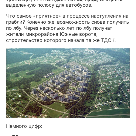
выделенную полосу для автобусов.
Что самое «приятное» в процессе наступления на
грабли? Конечно же, возможность снова получить
по лбу. Через несколько лет по лбу получат
жители микрорайона Южные ворота,
строительство которого начала та же ТДСК.
Немного цифр: