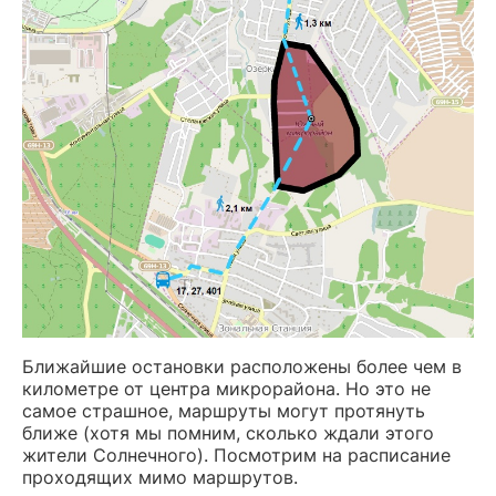
Ближайшие остановки расположены более чем в
километре от центра микрорайона. Но это не
самое страшное, маршруты могут протянуть
ближе (хотя мы помним, сколько ждали этого
жители Солнечного). Посмотрим на расписание
проходящих мимо маршрутов.