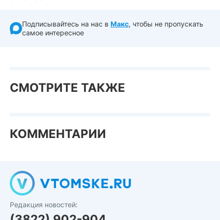
Подписывайтесь на нас в
Макс
, чтобы не пропускать
самое интересное
СМОТРИТЕ ТАКЖЕ
КОММЕНТАРИИ
Редакция новостей:
(3822) 902-904