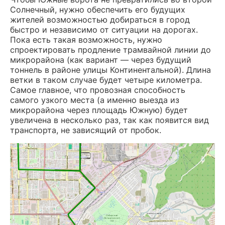
Солнечный, нужно обеспечить его будущих
жителей возможностью добираться в город
быстро и независимо от ситуации на дорогах.
Пока есть такая возможность, нужно
спроектировать продление трамвайной линии до
микрорайона (как вариант — через будущий
тоннель в районе улицы Континентальной). Длина
ветки в таком случае будет четыре километра.
Самое главное, что провозная способность
самого узкого места (а именно выезда из
микрорайона через площадь Южную) будет
увеличена в несколько раз, так как появится вид
транспорта, не зависящий от пробок.