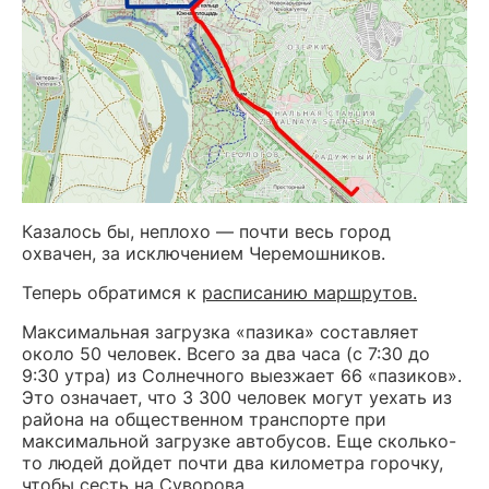
Казалось бы, неплохо — почти весь город
охвачен, за исключением Черемошников.
Теперь обратимся к
расписанию маршрутов.
Максимальная загрузка «пазика» составляет
около 50 человек. Всего за два часа (с 7:30 до
9:30 утра) из Солнечного выезжает 66 «пазиков».
Это означает, что 3 300 человек могут уехать из
района на общественном транспорте при
максимальной загрузке автобусов. Еще сколько-
то людей дойдет почти два километра горочку,
чтобы сесть на Суворова.