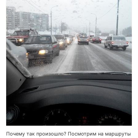
Почему так произошло? Посмотрим на маршруты