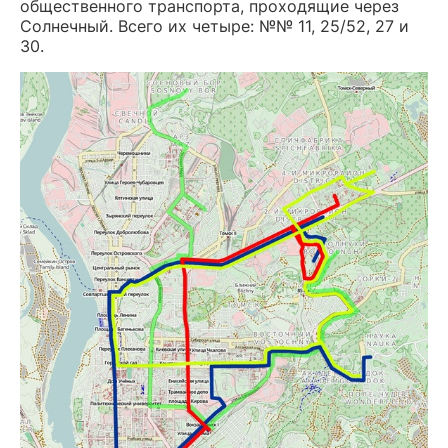
общественного транспорта, проходящие через
Солнечный. Всего их четыре: №№ 11, 25/52, 27 и
30.