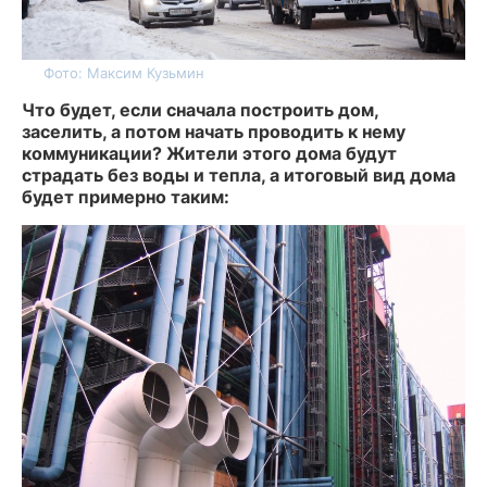
Фото: Максим Кузьмин
Что будет, если сначала построить дом,
заселить, а потом начать проводить к нему
коммуникации? Жители этого дома будут
страдать без воды и тепла, а итоговый вид дома
будет примерно таким: