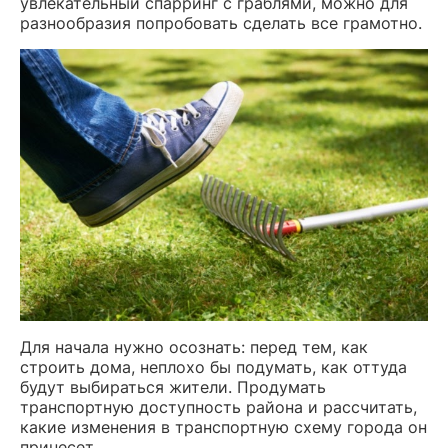
увлекательный спарринг с граблями, можно для
разнообразия попробовать сделать все грамотно.
Для начала нужно осознать: перед тем, как
строить дома, неплохо бы подумать, как оттуда
будут выбираться жители. Продумать
транспортную доступность района и рассчитать,
какие изменения в транспортную схему города он
принесет.