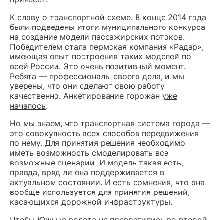
К слову о транспортной схеме. В конце 2014 года
были подведены итоги муниципального конкурса
на создание модели пассажирских потоков.
Победителем стала пермская компания «Радар»,
имеющая опыт построения таких моделей по
всей России. Это очень позитивный момент.
Ребята — профессионалы своего дела, и мы
уверены, что они сделают свою работу
качественно. Анкетирование горожан
уже
началось
.
Но мы знаем, что транспортная система города —
это совокупность всех способов передвижения
по нему. Для принятия решения необходимо
иметь возможность смоделировать все
возможные сценарии. И модель такая есть,
правда, вряд ли она поддерживается в
актуальном состоянии. И есть сомнения, что она
вообще используется для принятия решений,
касающихся дорожной инфраструктуры.
Чтобы Южные ворота не превратились во второй