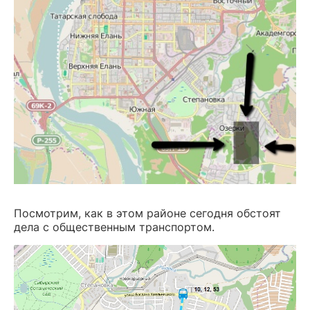
Посмотрим, как в этом районе сегодня обстоят
дела с общественным транспортом.