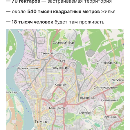
— 70 гектаров
— застраиваемая территория
— около
540 тысяч квадратных метров
жилья
— 18 тысяч человек
будет там проживать