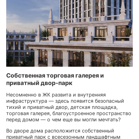
Собственная торговая галерея и
приватный двор-парк
Несомненно в ЖК развита и внутренняя
инфраструктура — здесь появится безопасный
тихий и приватный двор, детская площадка,
торговая галерея, благоустроенное пространство
перед домом — о чем еще вы могли мечтать?
Во дворе дома расположится собственный
приватный парк с всесезонным ландшафтным