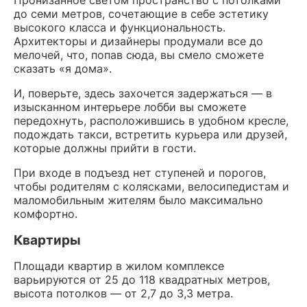
до семи метров, сочетающие в себе эстетику
высокого класса и функциональность.
Архитекторы и дизайнеры продумали все до
мелочей, что, попав сюда, вы смело сможете
сказать «я дома».
И, поверьте, здесь захочется задержаться — в
изысканном интерьере лобби вы сможете
передохнуть, расположившись в удобном кресле,
подождать такси, встретить курьера или друзей,
которые должны прийти в гости.
При входе в подъезд нет ступеней и порогов,
чтобы родителям с колясками, велосипедистам и
маломобильным жителям было максимально
комфортно.
Квартиры
Площади квартир в жилом комплексе
варьируются от 25 до 118 квадратных метров,
высота потолков — от 2,7 до 3,3 метра.