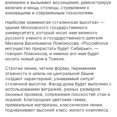
внимание и вызывают восхищение, демонстрируя
величие и мощь столицы, стремление к
инновациям и современным технологиям.
Наиболее знаменитая «сталинская высотка» —
здание Московского государственного
университета, который носит имя великого
русского ученого и государственного деятеля
Михаила Васильевича Ломоносова. «Российское
могущество прирастать будет Сибирью», —
говорил Ломоносов, и именно его имя будет
носить новый дом в Томске.
Строгие линии, четкие формы, переменная
этажность и шпиль на центральной башне
создают характерный, узнаваемый силуэт
столичной высотки. Фасад дома будет выполнен с
использованием витражей, разных размеров
оконных проемов, сопряжения плоскостей стен и
лоджий. Благородная цветовая гамма,
премиальные материалы, классические линии
подчеркивают высокий класс жилого комплекса.