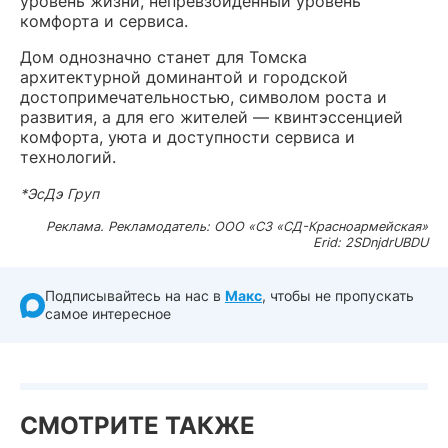
уровень жизни, непревзойденный уровень
комфорта и сервиса.
Дом однозначно станет для Томска
архитектурной доминантой и городской
достопримечательностью, символом роста и
развития, а для его жителей — квинтэссенцией
комфорта, уюта и доступности сервиса и
технологий.
*ЭсДэ Груп
Реклама. Рекламодатель: ООО «СЗ «СД-Красноармейская»
Erid: 2SDnjdrUBDU
Подписывайтесь на нас в
Макс
, чтобы не пропускать
самое интересное
СМОТРИТЕ ТАКЖЕ