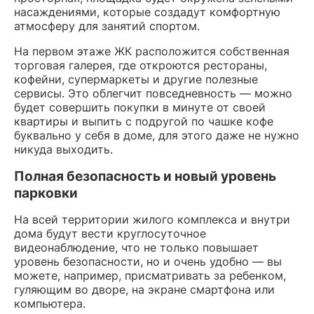
насаждениями, которые создадут комфортную
атмосферу для занятий спортом.
На первом этаже ЖК расположится собственная
торговая галерея, где откроются рестораны,
кофейни, супермаркеты и другие полезные
сервисы. Это облегчит повседневность — можно
будет совершить покупки в минуте от своей
квартиры и выпить с подругой по чашке кофе
буквально у себя в доме, для этого даже не нужно
никуда выходить.
Полная безопасность и новый уровень
парковки
На всей территории жилого комплекса и внутри
дома будут вести круглосуточное
видеонаблюдение, что не только повышает
уровень безопасности, но и очень удобно — вы
можете, например, присматривать за ребенком,
гуляющим во дворе, на экране смартфона или
компьютера.