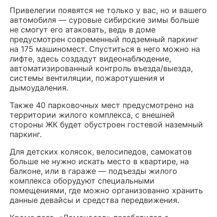
Привелегии появятся не только у вас, но и вашего
автомобиля — суровые сибирские зимы больше
не смогут его атаковать, ведь в доме
предусмотрен современный подземный паркинг
на 175 машиномест. Спуститься в него можно на
лифте, здесь создадут видеонаблюдение,
автоматизированный контроль въезда/выезда,
системы вентиляции, пожаротушения и
дымоудаления.
Также 40 парковочных мест предусмотрено на
территории жилого комплекса, с внешней
стороны ЖК будет обустроен гостевой наземный
паркинг.
Для детских колясок, велосипедов, самокатов
больше не нужно искать место в квартире, на
балконе, или в гараже — подъезды жилого
комплекса оборудуют специальными
помещениями, где можно организованно хранить
данные девайсы и средства передвижения.