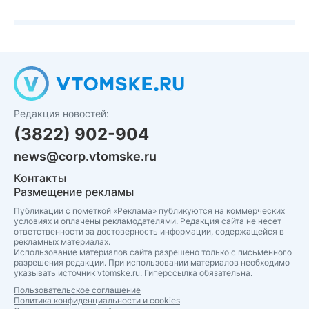
Редакция новостей:
(3822) 902-904
news@corp.vtomske.ru
Контакты
Размещение рекламы
Публикации с пометкой «Реклама» публикуются на коммерческих
условиях и оплачены рекламодателями. Редакция сайта не несет
ответственности за достоверность информации, содержащейся в
рекламных материалах.
Использование материалов сайта разрешено только с письменного
разрешения редакции. При использовании материалов необходимо
указывать источник vtomske.ru. Гиперссылка обязательна.
Пользовательское соглашение
Политика конфиденциальности и cookies