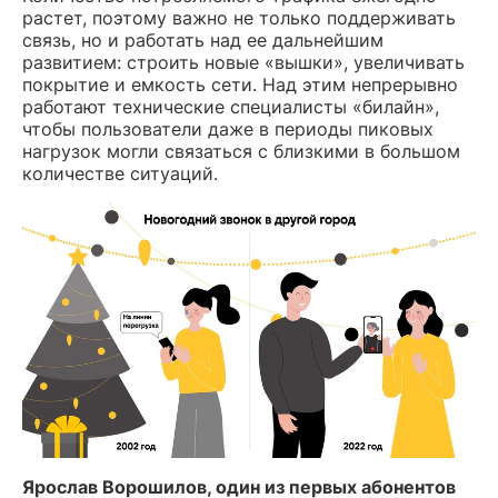
растет, поэтому важно не только поддерживать
связь, но и работать над ее дальнейшим
развитием: строить новые «вышки», увеличивать
покрытие и емкость сети. Над этим непрерывно
работают технические специалисты «билайн»,
чтобы пользователи даже в периоды пиковых
нагрузок могли связаться с близкими в большом
количестве ситуаций.
Ярослав Ворошилов, один из первых абонентов