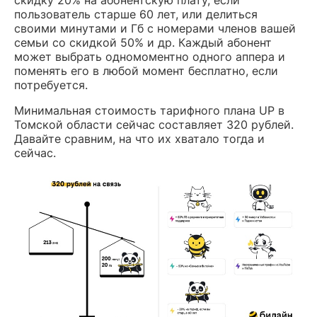
скидку 20% на абонентскую плату, если
пользователь старше 60 лет, или делиться
своими минутами и Гб с номерами членов вашей
семьи со скидкой 50% и др. Каждый абонент
может выбрать одномоментно одного аппера и
поменять его в любой момент бесплатно, если
потребуется.
Минимальная стоимость тарифного плана UP в
Томской области сейчас составляет 320 рублей.
Давайте сравним, на что их хватало тогда и
сейчас.