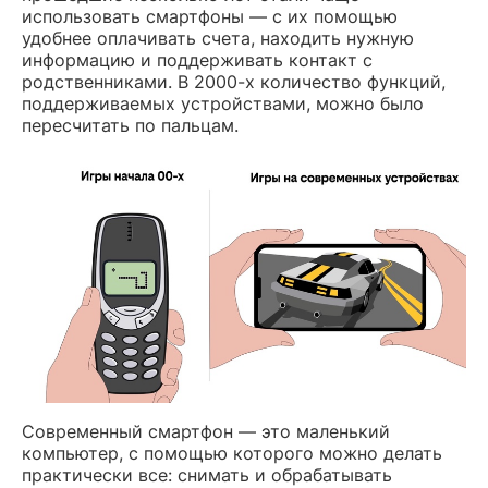
использовать смартфоны — с их помощью
удобнее оплачивать счета, находить нужную
информацию и поддерживать контакт с
родственниками. В 2000-х количество функций,
поддерживаемых устройствами, можно было
пересчитать по пальцам.
Современный смартфон — это маленький
компьютер, с помощью которого можно делать
практически все: снимать и обрабатывать