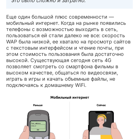
это было сложно и затратно.
Еще один большой плюс современности —
мобильный интернет. Когда на рынке появились
телефоны с возможностью выходить в сеть,
пользоваться ей стали далеко не все: скорость
WAP была низкой, ее хватало на просмотр сайтов
с текстовым интерфейсом и чтение почты, при
этом стоимость пользования была достаточно
высокой. Существующая сегодня сеть 4G
позволяет смотреть со смартфона фильмы в
высоком качестве, общаться по видеосвязи,
играть в игры и качать объемные файлы, не
подключаясь к домашнему WiFi.