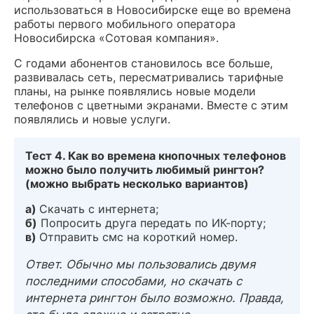
использоваться в Новосибирске еще во времена
работы первого мобильного оператора
Новосибирска «Сотовая компания».
С годами абонентов становилось все больше,
развивалась сеть, пересматривались тарифные
планы, на рынке появлялись новые модели
телефонов с цветными экранами. Вместе с этим
появлялись и новые услуги.
Тест 4. Как во времена кнопочных телефонов
можно было получить любимый рингтон?
(можно выбрать несколько вариантов)
а)
Cкачать с интернета;
б)
Попросить друга передать по ИК-порту;
в)
Отправить смс на короткий номер.
Ответ. Обычно мы пользовались двумя
последними способами, но скачать с
интернета рингтон было возможно. Правда,