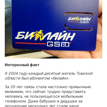
Интересный факт
К 2004 году каждый десятый житель Томской
области был абонентом «билайн».
За 20 лет связь стала настолько привычным
явлением, что сейчас трудно представить
человека, не пользующегося мобильным
телефоном. Даже бабушки и дедушки за
прошедшие несколько лет стали чаще