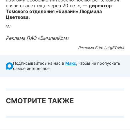
связь станет еще через 20 лет
», —
директор
Томского отделения «билайн» Людмила
Цветкова.
*Ап
Реклама ПАО «ВымпелКом»
Реклама Erid: LatgBWNrk
Подписывайтесь на нас в
Макс
, чтобы не пропускать
самое интересное
СМОТРИТЕ ТАКЖЕ