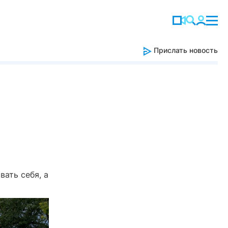
Прислать новость
ать себя, а