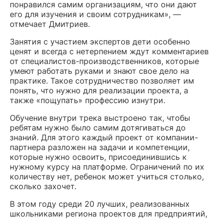
понравился самим организациям, что они дают
его для изучения и своим сотрудникам», —
отмечает Дмитриев.
Занятия с участием экспертов дети особенно
ценят и всегда с нетерпением ждут комментариев
от специалистов-производственников, которые
умеют работать руками и знают свое дело на
практике. Такое сотрудничество позволяет им
понять, что нужно для реализации проекта, а
также «пощупать» профессию изнутри.
Обучение внутри трека выстроено так, чтобы
ребятам нужно было самим дотягиваться до
знаний. Для этого каждый проект от компании-
партнера разложен на задачи и компетенции,
которые нужно освоить, присоединившись к
нужному курсу на платформе. Ограничений по их
количеству нет, ребенок может учиться столько,
сколько захочет.
В этом году среди 20 лучших, реализованных
школьниками региона проектов для предприятий,