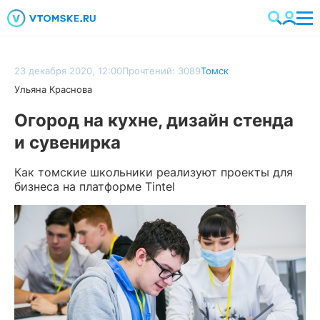
23 декабря 2020, 12:00
Прочтений: 3089
Томск
Ульяна Краснова
Огород на кухне, дизайн стенда
и сувенирка
Как томские школьники реализуют проекты для
бизнеса на платформе Tintel