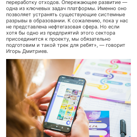
переработку отходов. Опережающее развитие —
одна из ключевых задач платформы. Именно оно
позволяет устранять существующие системные
разрывы в образовании. К сожалению, пока у нас
не представлена нефтегазовая сфера. Но если
хотя бы одно из предприятий этого сектора
присоединится к проекту, мы обязательно
подготовим и такой трек для ребят», — говорит
Игорь Дмитриев.