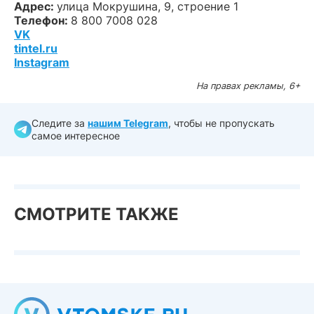
Адрес:
улица Мокрушина, 9, строение 1
Телефон:
8 800 7008 028
VK
tintel.ru
Instagram
На правах рекламы, 6+
Следите за
нашим Telegram
, чтобы не пропускать
самое интересное
СМОТРИТЕ ТАКЖЕ