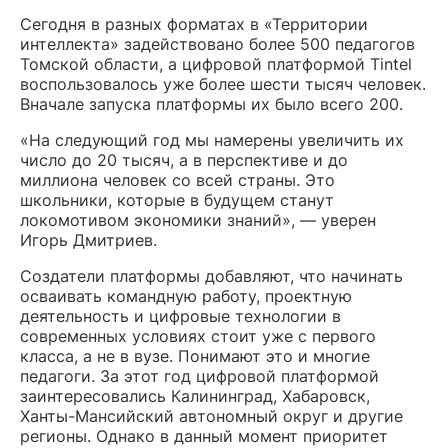
Сегодня в разных форматах в «Территории
интеллекта» задействовано более 500 педагогов
Томской области, а цифровой платформой Tintel
воспользовалось уже более шести тысяч человек.
Вначале запуска платформы их было всего 200.
«На следующий год мы намерены увеличить их
число до 20 тысяч, а в перспективе и до
миллиона человек со всей страны. Это
школьники, которые в будущем станут
локомотивом экономики знаний», — уверен
Игорь Дмитриев.
Создатели платформы добавляют, что начинать
осваивать командную работу, проектную
деятельность и цифровые технологии в
современных условиях стоит уже с первого
класса, а не в вузе. Понимают это и многие
педагоги. За этот год цифровой платформой
заинтересовались Калининград, Хабаровск,
Ханты-Мансийский автономный округ и другие
регионы. Однако в данный момент приоритет