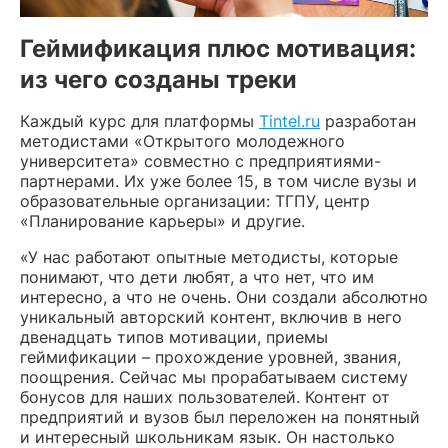
Геймификация плюс мотивация:
из чего созданы треки
Каждый курс для платформы
Tintel.ru
разработан
методистами «Открытого молодежного
университета» совместно с предприятиями-
партнерами. Их уже более 15, в том числе вузы и
образовательные организации: ТГПУ, центр
«Планирование карьеры» и другие.
«У нас работают опытные методисты, которые
понимают, что дети любят, а что нет, что им
интересно, а что не очень. Они создали абсолютно
уникальный авторский контент, включив в него
двенадцать типов мотивации, приемы
геймификации – прохождение уровней, звания,
поощрения. Сейчас мы прорабатываем систему
бонусов для наших пользователей. Контент от
предприятий и вузов был переложен на понятный
и интересный школьникам язык. Он настолько