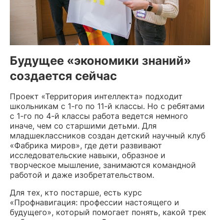
Будущее «экономики знаний»
создается сейчас
Проект «Территория интеллекта» подходит
школьникам с 1-го по 11-й классы. Но с ребятами
с 1-го по 4-й классы работа ведется немного
иначе, чем со старшими детьми. Для
младшеклассников создан детский научный клуб
«Фабрика миров», где дети развивают
исследовательские навыки, образное и
творческое мышление, занимаются командной
работой и даже изобретательством.
Для тех, кто постарше, есть курс
«Профнавигация: профессии настоящего и
будущего», который помогает понять, какой трек