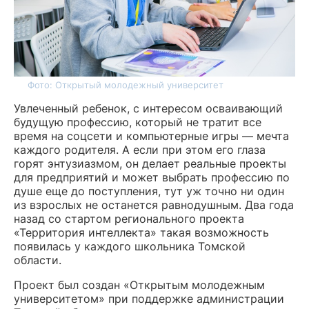
Фото: Открытый молодежный университет
Увлеченный ребенок, с интересом осваивающий
будущую профессию, который не тратит все
время на соцсети и компьютерные игры — мечта
каждого родителя. А если при этом его глаза
горят энтузиазмом, он делает реальные проекты
для предприятий и может выбрать профессию по
душе еще до поступления, тут уж точно ни один
из взрослых не останется равнодушным. Два года
назад со стартом регионального проекта
«Территория интеллекта» такая возможность
появилась у каждого школьника Томской
области.
Проект был создан «Открытым молодежным
университетом» при поддержке администрации