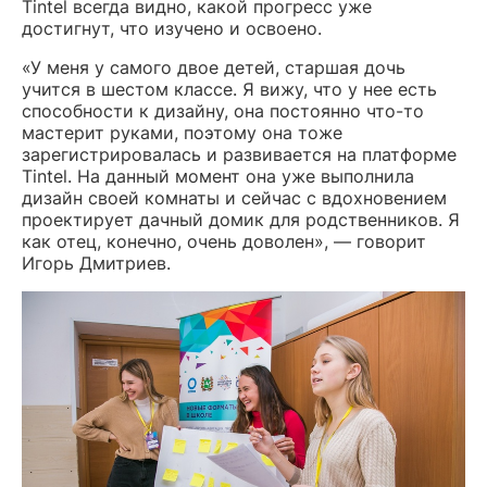
Tintel всегда видно, какой прогресс уже
достигнут, что изучено и освоено.
«У меня у самого двое детей, старшая дочь
учится в шестом классе. Я вижу, что у нее есть
способности к дизайну, она постоянно что-то
мастерит руками, поэтому она тоже
зарегистрировалась и развивается на платформе
Tintel. На данный момент она уже выполнила
дизайн своей комнаты и сейчас с вдохновением
проектирует дачный домик для родственников. Я
как отец, конечно, очень доволен», — говорит
Игорь Дмитриев.