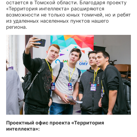
остается в Томской области. Благодаря проекту
«Территория интеллекта» расширяются
возможности не только юных томичей, но и ребят
из удаленных населенных пунктов нашего
региона.
Проектный офис проекта «Территория
интеллекта»: