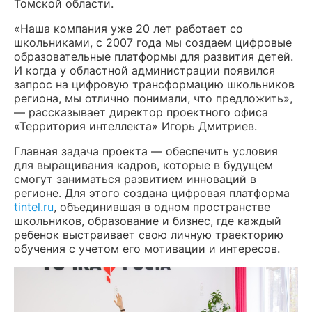
Томской области.
«Наша компания уже 20 лет работает со
школьниками, с 2007 года мы создаем цифровые
образовательные платформы для развития детей.
И когда у областной администрации появился
запрос на цифровую трансформацию школьников
региона, мы отлично понимали, что предложить»,
— рассказывает директор проектного офиса
«Территория интеллекта» Игорь Дмитриев.
Главная задача проекта — обеспечить условия
для выращивания кадров, которые в будущем
смогут заниматься развитием инноваций в
регионе. Для этого создана цифровая платформа
tintel.ru
, объединившая в одном пространстве
школьников, образование и бизнес, где каждый
ребенок выстраивает свою личную траекторию
обучения с учетом его мотивации и интересов.