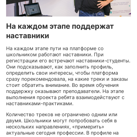
На каждом этапе поддержат
наставники
На каждом этапе пути на платформе со
школьником работают наставники. При
регистрации его встречают наставники-студенты.
Они подсказывают, как заполнить профиль,
определить свои интересы, чтобы платформа
сразу порекомендовала, на какие треки и заказы
стоит обратить внимание. Во время обучения
поддержку оказывают преподаватели. На этапе
выполнения проекта ребята взаимодействуют с
наставниками-практиками.
Количество треков не ограничено одним или
двумя. Школьники могут попробовать себя в
нескольких направлениях, «примерить»
актуальные сегодня профессии. В профиле на