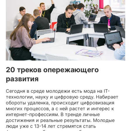
20 треков опережающего
развития
Сегодня в среде молодежи есть мода на IT-
технологии, науку и цифровую среду. Набирает
обороты удаленка, происходит цифровизация
многих процессов, а с ней растет и интерес к
интернет-профессиям. В тренде личные
достижения и реальные результаты. Молодые
люди уже с 13-14 лет стремятся стать